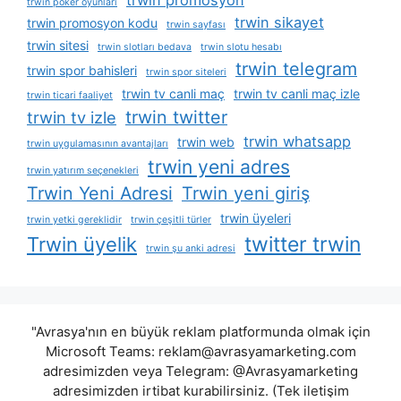
trwin poker oyunları
trwin sikayet
trwin promosyon kodu
trwin sayfası
trwin sitesi
trwin slotları bedava
trwin slotu hesabı
trwin telegram
trwin spor bahisleri
trwin spor siteleri
trwin tv canli maç
trwin tv canli maç izle
trwin ticari faaliyet
trwin twitter
trwin tv izle
trwin whatsapp
trwin web
trwin uygulamasının avantajları
trwin yeni adres
trwin yatırım seçenekleri
Trwin Yeni Adresi
Trwin yeni giriş
trwin üyeleri
trwin yetki gereklidir
trwin çeşitli türler
twitter trwin
Trwin üyelik
trwin şu anki adresi
"Avrasya'nın en büyük reklam platformunda olmak için
Microsoft Teams:
reklam@avrasyamarketing.com
adresimizden veya Telegram: @Avrasyamarketing
adresimizden irtibat kurabilirsiniz. (Tek iletişim