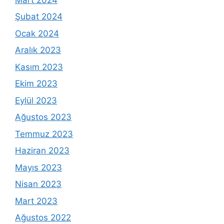
Şubat 2024
Ocak 2024
Aralık 2023
Kasım 2023
Ekim 2023
Eylül 2023
Ağustos 2023
Temmuz 2023
Haziran 2023
Mayıs 2023
Nisan 2023
Mart 2023
Ağustos 2022