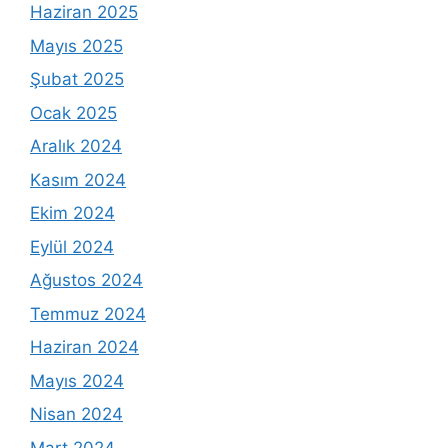
Haziran 2025
Mayıs 2025
Şubat 2025
Ocak 2025
Aralık 2024
Kasım 2024
Ekim 2024
Eylül 2024
Ağustos 2024
Temmuz 2024
Haziran 2024
Mayıs 2024
Nisan 2024
Mart 2024