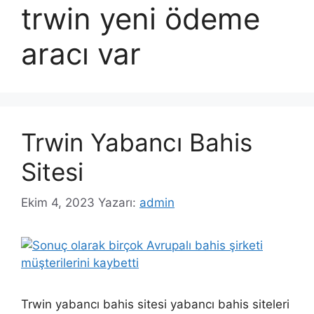
trwin yeni ödeme
aracı var
Trwin Yabancı Bahis
Sitesi
Ekim 4, 2023
Yazarı:
admin
Trwin yabancı bahis sitesi yabancı bahis siteleri