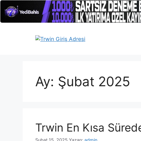
İçeriğe
atla
Ay:
Şubat 2025
Trwin En Kısa Sürede
Şubat 15, 2025
Yazarı:
admin