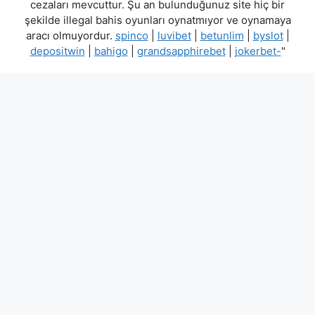
cezaları mevcuttur. Şu an bulunduğunuz site hiç bir
şekilde illegal bahis oyunları oynatmıyor ve oynamaya
aracı olmuyordur.
spinco
|
luvibet
|
betunlim
|
byslot
|
depositwin
|
bahigo
|
grandsapphirebet
|
jokerbet-
"