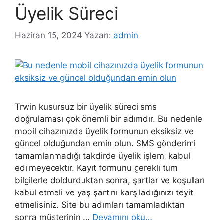
Üyelik Süreci
Haziran 15, 2024
Yazarı:
admin
Trwin kusursuz bir üyelik süreci sms
doğrulaması çok önemli bir adımdır. Bu nedenle
mobil cihazınızda üyelik formunun eksiksiz ve
güncel olduğundan emin olun. SMS gönderimi
tamamlanmadığı takdirde üyelik işlemi kabul
edilmeyecektir. Kayıt formunu gerekli tüm
bilgilerle doldurduktan sonra, şartlar ve koşulları
kabul etmeli ve yaş şartını karşıladığınızı teyit
etmelisiniz. Site bu adımları tamamladıktan
sonra müşterinin …
Devamını oku…