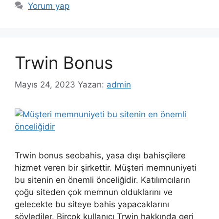
Yorum yap
Trwin Bonus
Mayıs 24, 2023
Yazarı:
admin
Trwin bonus seobahis, yasa dışı bahisçilere
hizmet veren bir şirkettir. Müşteri memnuniyeti
bu sitenin en önemli önceliğidir. Katılımcıların
çoğu siteden çok memnun olduklarını ve
gelecekte bu siteye bahis yapacaklarını
söylediler. Birçok kullanıcı Trwin hakkında geri