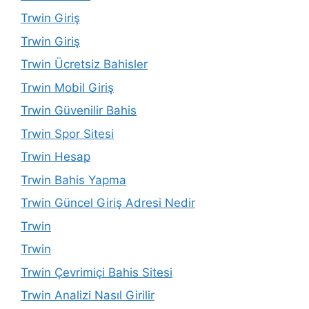
Trwin Giriş
Trwin Giriş
Trwin Ücretsiz Bahisler
Trwin Mobil Giriş
Trwin Güvenilir Bahis
Trwin Spor Sitesi
Trwin Hesap
Trwin Bahis Yapma
Trwin Güncel Giriş Adresi Nedir
Trwin
Trwin
Trwin Çevrimiçi Bahis Sitesi
Trwin Analizi Nasıl Girilir