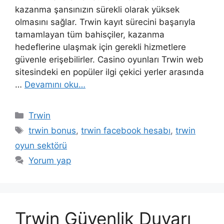
kazanma şansınızın sürekli olarak yüksek
olmasını sağlar. Trwin kayıt sürecini başarıyla
tamamlayan tüm bahisçiler, kazanma
hedeflerine ulaşmak için gerekli hizmetlere
güvenle erişebilirler. Casino oyunları Trwin web
sitesindeki en popüler ilgi çekici yerler arasında
…
Devamını oku…
Kategoriler
Trwin
Etiketler
trwin bonus
,
trwin facebook hesabı
,
trwin
oyun sektörü
Yorum yap
Trwin Güvenlik Duvarı