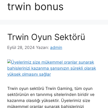
trwin bonus
Trwin Oyun Sektörü
Eylül 28, 2024
Yazarı:
admin
Trwin oyun sektörü Trwin Gaming, tüm oyun
sektörünün en tanınmış sitelerinden biridir ve
kazanma olasılığı yüksektir. Üyelerimiz size
mükemmel oranlar sunarak bahislerinizi