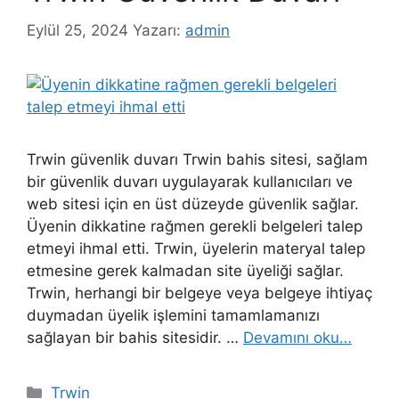
Eylül 25, 2024
Yazarı:
admin
Trwin güvenlik duvarı Trwin bahis sitesi, sağlam
bir güvenlik duvarı uygulayarak kullanıcıları ve
web sitesi için en üst düzeyde güvenlik sağlar.
Üyenin dikkatine rağmen gerekli belgeleri talep
etmeyi ihmal etti. Trwin, üyelerin materyal talep
etmesine gerek kalmadan site üyeliği sağlar.
Trwin, herhangi bir belgeye veya belgeye ihtiyaç
duymadan üyelik işlemini tamamlamanızı
sağlayan bir bahis sitesidir. …
Devamını oku…
Kategoriler
Trwin