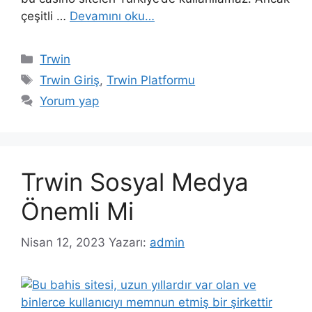
çeşitli …
Devamını oku…
Kategoriler
Trwin
Etiketler
Trwin Giriş
,
Trwin Platformu
Yorum yap
Trwin Sosyal Medya
Önemli Mi
Nisan 12, 2023
Yazarı:
admin