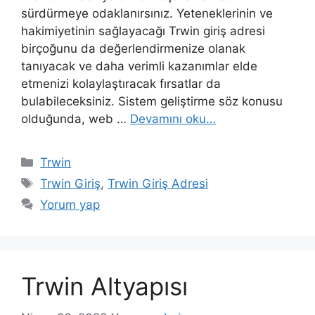
sürdürmeye odaklanırsınız. Yeteneklerinin ve
hakimiyetinin sağlayacağı Trwin giriş adresi
birçoğunu da değerlendirmenize olanak
tanıyacak ve daha verimli kazanımlar elde
etmenizi kolaylaştıracak fırsatlar da
bulabileceksiniz. Sistem geliştirme söz konusu
olduğunda, web …
Devamını oku…
Kategoriler
Trwin
Etiketler
Trwin Giriş
,
Trwin Giriş Adresi
Yorum yap
Trwin Altyapısı