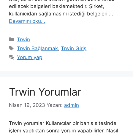
edilecek belgeleri beklemektedir. Şirket,
kullanıcıdan sağlamasını istediği belgeleri …
Devamını oku…
Kategoriler
Trwin
Etiketler
Trwin Bağlanmak
,
Trwin Giriş
Yorum yap
Trwin Yorumlar
Nisan 19, 2023
Yazarı:
admin
Trwin yorumlar Kullanıcılar bir bahis sitesinde
işlem yaptıktan sonra yorum yapabilirler. Nasıl