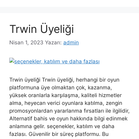
Trwin Üyeliği
Nisan 1, 2023
Yazarı:
admin
Trwin üyeliği Trwin üyeliği, herhangi bir oyun
platformuna üye olmaktan çok, kazanma,
yüksek oranlarla karşılaşma, kaliteli hizmetler
alma, heyecan verici oyunlara katılma, zengin
promosyonlardan yararlanma fırsatları ile ilgilidir,
Alternatif bahis ve oyun hakkında bilgi edinmek
anlamına gelir. seçenekler, katılım ve daha
fazlası. Güvenilir bir süreç platformu. Bu