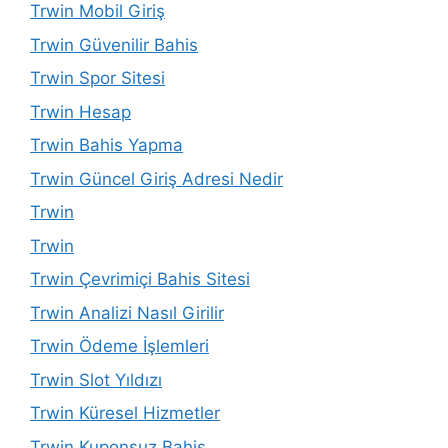
Trwin Mobil Giriş
Trwin Güvenilir Bahis
Trwin Spor Sitesi
Trwin Hesap
Trwin Bahis Yapma
Trwin Güncel Giriş Adresi Nedir
Trwin
Trwin
Trwin Çevrimiçi Bahis Sitesi
Trwin Analizi Nasıl Girilir
Trwin Ödeme İşlemleri
Trwin Slot Yıldızı
Trwin Küresel Hizmetler
Trwin Kuponsuz Bahis