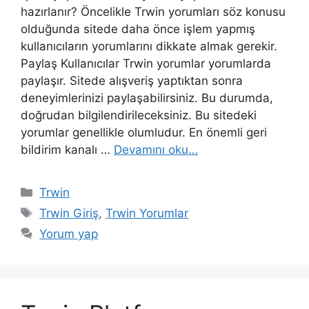
hazırlanır? Öncelikle Trwin yorumları söz konusu
olduğunda sitede daha önce işlem yapmış
kullanıcıların yorumlarını dikkate almak gerekir.
Paylaş Kullanıcılar Trwin yorumlar yorumlarda
paylaşır. Sitede alışveriş yaptıktan sonra
deneyimlerinizi paylaşabilirsiniz. Bu durumda,
doğrudan bilgilendirileceksiniz. Bu sitedeki
yorumlar genellikle olumludur. En önemli geri
bildirim kanalı …
Devamını oku…
Kategoriler
Trwin
Etiketler
Trwin Giriş
,
Trwin Yorumlar
Yorum yap