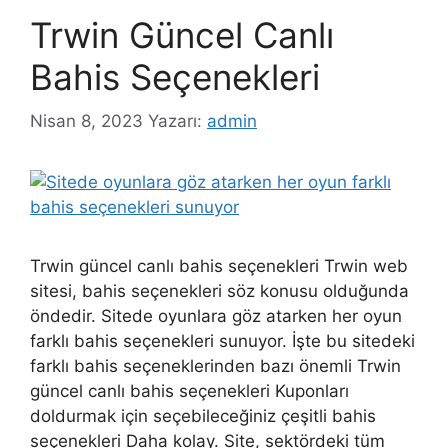
Trwin Güncel Canlı
Bahis Seçenekleri
Nisan 8, 2023
Yazarı:
admin
Trwin güncel canlı bahis seçenekleri Trwin web
sitesi, bahis seçenekleri söz konusu olduğunda
öndedir. Sitede oyunlara göz atarken her oyun
farklı bahis seçenekleri sunuyor. İşte bu sitedeki
farklı bahis seçeneklerinden bazı önemli Trwin
güncel canlı bahis seçenekleri Kuponları
doldurmak için seçebileceğiniz çeşitli bahis
seçenekleri Daha kolay. Site, sektördeki tüm