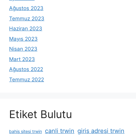
Ağustos 2023
Temmuz 2023
Haziran 2023
Mayıs 2023
Nisan 2023
Mart 2023
Ağustos 2022
Temmuz 2022
Etiket Bulutu
canli trwin
giris adresi trwin
bahis sitesi trwin