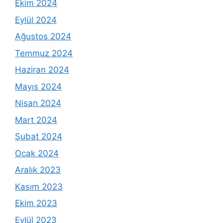
Ekim 2024
Eylül 2024
Ağustos 2024
Temmuz 2024
Haziran 2024
Mayıs 2024
Nisan 2024
Mart 2024
Şubat 2024
Ocak 2024
Aralık 2023
Kasım 2023
Ekim 2023
Eylül 2023