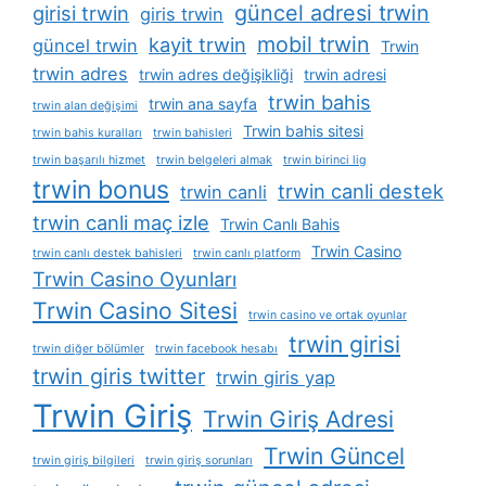
güncel adresi trwin
girisi trwin
giris trwin
mobil trwin
kayit trwin
güncel trwin
Trwin
trwin adres
trwin adres değişikliği
trwin adresi
trwin bahis
trwin ana sayfa
trwin alan değişimi
Trwin bahis sitesi
trwin bahis kuralları
trwin bahisleri
trwin başarılı hizmet
trwin belgeleri almak
trwin birinci lig
trwin bonus
trwin canli destek
trwin canli
trwin canli maç izle
Trwin Canlı Bahis
Trwin Casino
trwin canlı destek bahisleri
trwin canlı platform
Trwin Casino Oyunları
Trwin Casino Sitesi
trwin casino ve ortak oyunlar
trwin girisi
trwin diğer bölümler
trwin facebook hesabı
trwin giris twitter
trwin giris yap
Trwin Giriş
Trwin Giriş Adresi
Trwin Güncel
trwin giriş bilgileri
trwin giriş sorunları