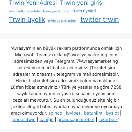
Trwin Yeni Adresi
Trwin yeni giriş
trwin üyeleri
trwin yetki gereklidir
trwin çeşitli türler
twitter trwin
Trwin üyelik
trwin şu anki adresi
"Avrasya'nın en büyük reklam platformunda olmak için
Microsoft Teams:
reklam@avrasyamarketing.com
adresimizden veya Telegram: @Avrasyamarketing
adresimizden irtibat kurabilirsiniz. (Tek iletişim
adreslerimiz teams / telegram ve mail adresimizdir.
Harici hiçbir iletişim adresimiz bulunmamaktadır.
Lütfen itibar etmeyiniz.) Türkiye yasalarına göre 7258
sayılı kanun uyarınca yasa dışı bahis oynamanın
cezaları mevcuttur. Şu an bulunduğunuz site hiç bir
şekilde illegal bahis oyunları oynatmıyor ve oynamaya
aracı olmuyordur.
spinco
|
luvibet
|
betunlim
|
byslot
|
depositwin
|
bahigo
|
grandsapphirebet
|
jokerbet-
"