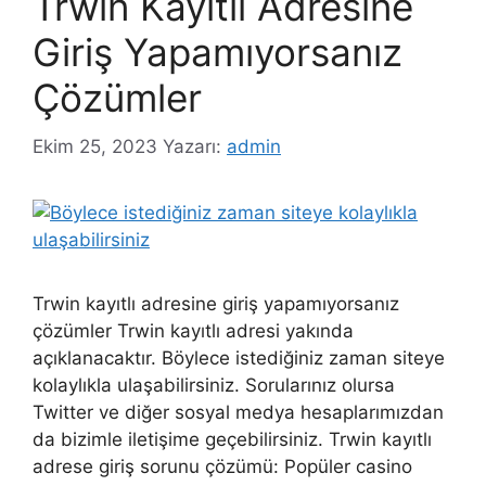
Trwin Kayıtlı Adresine
Giriş Yapamıyorsanız
Çözümler
Ekim 25, 2023
Yazarı:
admin
Trwin kayıtlı adresine giriş yapamıyorsanız
çözümler Trwin kayıtlı adresi yakında
açıklanacaktır. Böylece istediğiniz zaman siteye
kolaylıkla ulaşabilirsiniz. Sorularınız olursa
Twitter ve diğer sosyal medya hesaplarımızdan
da bizimle iletişime geçebilirsiniz. Trwin kayıtlı
adrese giriş sorunu çözümü: Popüler casino