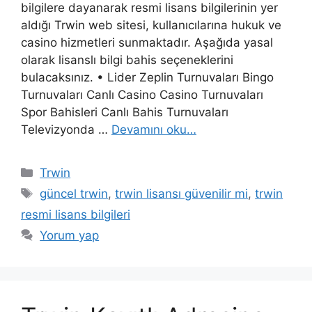
bilgilere dayanarak resmi lisans bilgilerinin yer
aldığı Trwin web sitesi, kullanıcılarına hukuk ve
casino hizmetleri sunmaktadır. Aşağıda yasal
olarak lisanslı bilgi bahis seçeneklerini
bulacaksınız. • Lider Zeplin Turnuvaları Bingo
Turnuvaları Canlı Casino Casino Turnuvaları
Spor Bahisleri Canlı Bahis Turnuvaları
Televizyonda …
Devamını oku…
Kategoriler
Trwin
Etiketler
güncel trwin
,
trwin lisansı güvenilir mi
,
trwin
resmi lisans bilgileri
Yorum yap