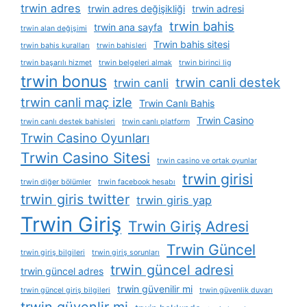
trwin adres
trwin adres değişikliği
trwin adresi
trwin bahis
trwin ana sayfa
trwin alan değişimi
Trwin bahis sitesi
trwin bahis kuralları
trwin bahisleri
trwin başarılı hizmet
trwin belgeleri almak
trwin birinci lig
trwin bonus
trwin canli destek
trwin canli
trwin canli maç izle
Trwin Canlı Bahis
Trwin Casino
trwin canlı destek bahisleri
trwin canlı platform
Trwin Casino Oyunları
Trwin Casino Sitesi
trwin casino ve ortak oyunlar
trwin girisi
trwin diğer bölümler
trwin facebook hesabı
trwin giris twitter
trwin giris yap
Trwin Giriş
Trwin Giriş Adresi
Trwin Güncel
trwin giriş bilgileri
trwin giriş sorunları
trwin güncel adresi
trwin güncel adres
trwin güvenilir mi
trwin güncel giriş bilgileri
trwin güvenlik duvarı
trwin güvenlir mi