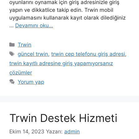
oyunlarını oynamak için giriş adresinizle giriş
yapın ve dikkatlice takip edin. Trwin mobil
uygulamasını kullanarak kayıt olarak dilediğiniz
…
Devamını oku…
Kategoriler
Trwin
Etiketler
güncel trwin
,
trwin cep telefonu giriş adresi
,
trwin kayıtlı adresine giriş yapamıyorsanız
çözümler
Yorum yap
Trwin Destek Hizmeti
Ekim 14, 2023
Yazarı:
admin