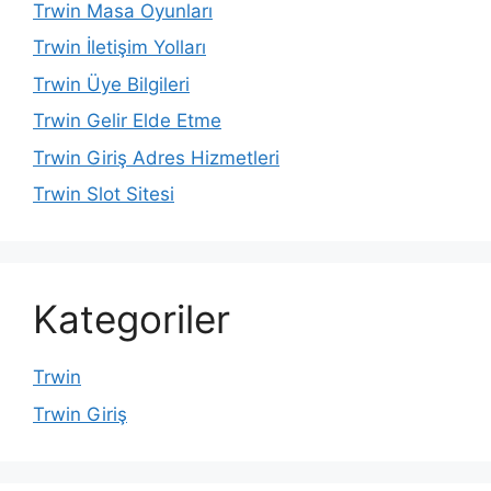
Trwin Masa Oyunları
Trwin İletişim Yolları
Trwin Üye Bilgileri
Trwin Gelir Elde Etme
Trwin Giriş Adres Hizmetleri
Trwin Slot Sitesi
Kategoriler
Trwin
Trwin Giriş