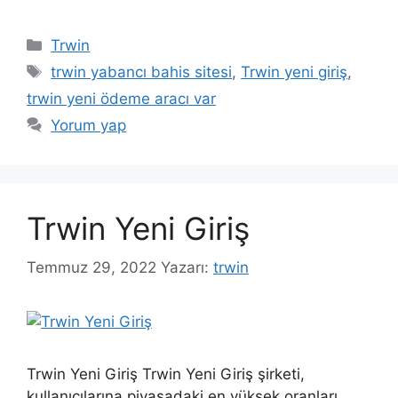
Kategoriler
Trwin
Etiketler
trwin yabancı bahis sitesi
,
Trwin yeni giriş
,
trwin yeni ödeme aracı var
Yorum yap
Trwin Yeni Giriş
Temmuz 29, 2022
Yazarı:
trwin
Trwin Yeni Giriş Trwin Yeni Giriş şirketi,
kullanıcılarına piyasadaki en yüksek oranları