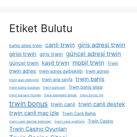
Etiket Bulutu
canli trwin
giris adresi trwin
bahis sitesi trwin
güncel adresi trwin
girisi trwin
giris trwin
mobil trwin
kayit trwin
güncel trwin
Trwin
trwin adres
trwin adres değişikliği
trwin adresi
trwin bahis
trwin ana sayfa
trwin alan değişimi
Trwin bahis sitesi
trwin bahis kuralları
trwin bahisleri
trwin başarılı hizmet
trwin belgeleri almak
trwin birinci lig
trwin bonus
trwin canli destek
trwin canli
trwin canli maç izle
Trwin Canlı Bahis
Trwin Casino
trwin canlı destek bahisleri
trwin canlı platform
Trwin Casino Oyunları