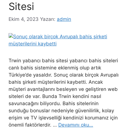
Sitesi
Ekim 4, 2023
Yazarı:
admin
Trwin yabancı bahis sitesi yabancı bahis siteleri
canlı bahis sistemine eklenmiş olup artık
Türkiye’de yasaldır. Sonuç olarak birçok Avrupalı
​​bahis şirketi müşterilerini kaybetti. Ancak
müşteri avantajlarını besleyen ve geliştiren web
siteleri de var. Bunda Trwin kendini nasıl
savunacağını biliyordu. Bahis sitelerinin
sunduğu bonuslar nedeniyle güvenilirlik, kolay
erişim ve TV işlevselliği kendinizi korumanız için
önemli faktörlerdir. …
Devamını oku…