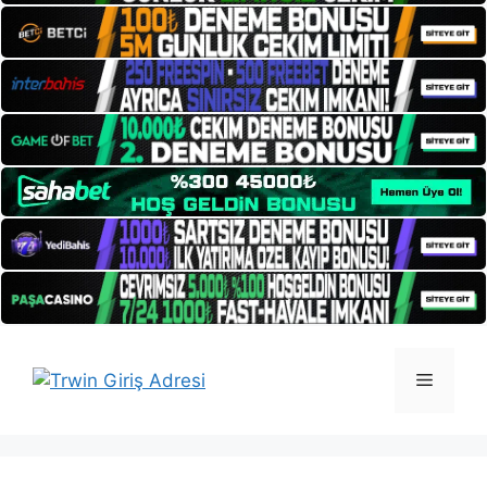
İçeriğe
atla
Menü