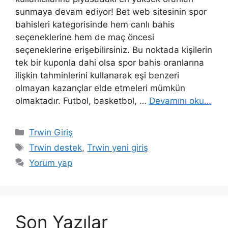
sunmaya devam ediyor! Bet web sitesinin spor
bahisleri kategorisinde hem canlı bahis
seçeneklerine hem de maç öncesi
seçeneklerine erişebilirsiniz. Bu noktada kişilerin
tek bir kuponla dahi olsa spor bahis oranlarına
ilişkin tahminlerini kullanarak eşi benzeri
olmayan kazançlar elde etmeleri mümkün
olmaktadır. Futbol, basketbol, …
Devamını oku…
Kategoriler
Trwin Giriş
Etiketler
Trwin destek
,
Trwin yeni giriş
Yorum yap
Son Yazılar