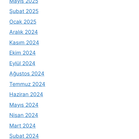
Mayıs 2025
Şubat 2025
Ocak 2025
Aralık 2024
Kasım 2024
Ekim 2024
Eylül 2024
Ağustos 2024
Temmuz 2024
Haziran 2024
Mayıs 2024
Nisan 2024
Mart 2024
Şubat 2024