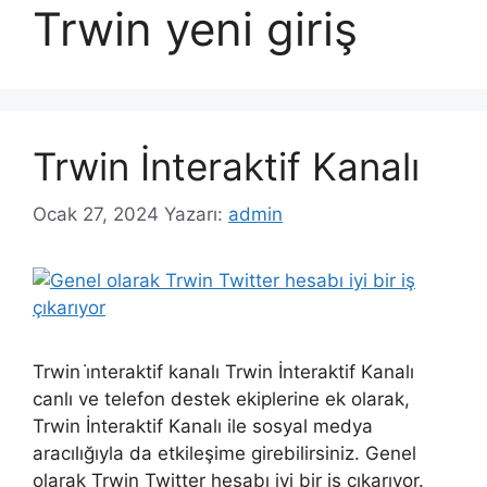
Trwin yeni giriş
Trwin İnteraktif Kanalı
Ocak 27, 2024
Yazarı:
admin
Trwin i̇nteraktif kanalı Trwin İnteraktif Kanalı
canlı ve telefon destek ekiplerine ek olarak,
Trwin İnteraktif Kanalı ile sosyal medya
aracılığıyla da etkileşime girebilirsiniz. Genel
olarak Trwin Twitter hesabı iyi bir iş çıkarıyor.