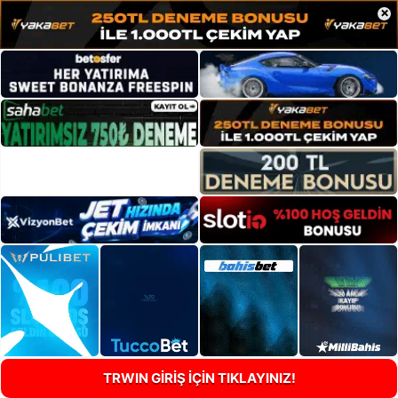
×
TRWIN GİRİŞ İÇİN TIKLAYINIZ!