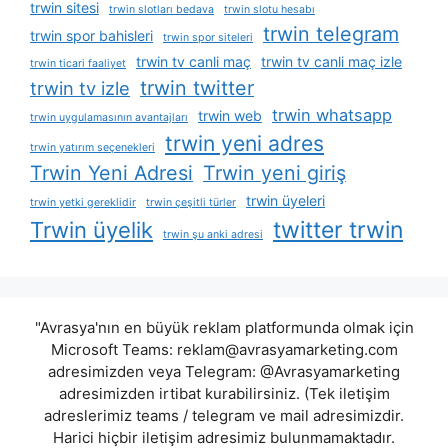
trwin sitesi
trwin slotları bedava
trwin slotu hesabı
trwin telegram
trwin spor bahisleri
trwin spor siteleri
trwin tv canli maç
trwin tv canli maç izle
trwin ticari faaliyet
trwin twitter
trwin tv izle
trwin whatsapp
trwin web
trwin uygulamasının avantajları
trwin yeni adres
trwin yatırım seçenekleri
Trwin Yeni Adresi
Trwin yeni giriş
trwin üyeleri
trwin yetki gereklidir
trwin çeşitli türler
twitter trwin
Trwin üyelik
trwin şu anki adresi
"Avrasya'nın en büyük reklam platformunda olmak için
Microsoft Teams:
reklam@avrasyamarketing.com
adresimizden veya Telegram: @Avrasyamarketing
adresimizden irtibat kurabilirsiniz. (Tek iletişim
adreslerimiz teams / telegram ve mail adresimizdir.
Harici hiçbir iletişim adresimiz bulunmamaktadır.