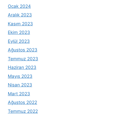
Ocak 2024
Aralık 2023
Kasım 2023
Ekim 2023
Eylül 2023
Ağustos 2023
Temmuz 2023
Haziran 2023
Mayıs 2023
Nisan 2023
Mart 2023
Ağustos 2022
Temmuz 2022