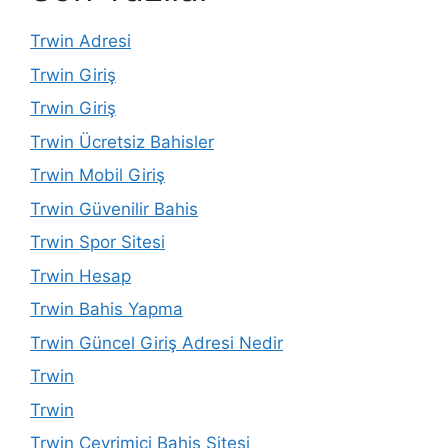
Trwin Adresi
Trwin Giriş
Trwin Giriş
Trwin Ücretsiz Bahisler
Trwin Mobil Giriş
Trwin Güvenilir Bahis
Trwin Spor Sitesi
Trwin Hesap
Trwin Bahis Yapma
Trwin Güncel Giriş Adresi Nedir
Trwin
Trwin
Trwin Çevrimiçi Bahis Sitesi