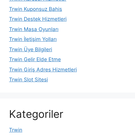
Trwin Kuponsuz Bahis
Trwin Destek Hizmetleri
Trwin Masa Oyunları
Trwin İletişim Yolları
Trwin Üye Bilgileri
Trwin Gelir Elde Etme
Trwin Giriş Adres Hizmetleri
Trwin Slot Sitesi
Kategoriler
Trwin