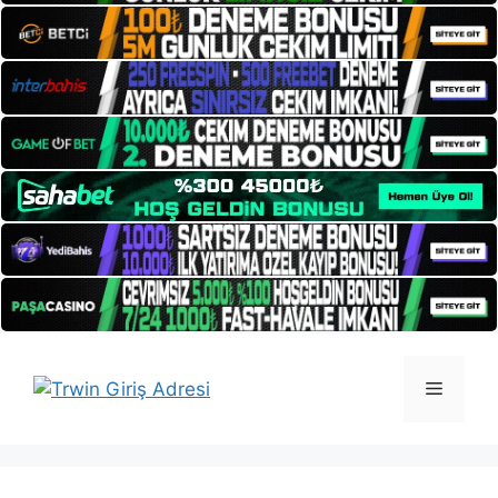
İçeriğe
atla
Menü