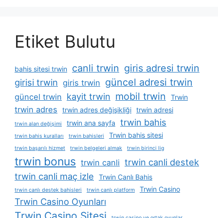
Etiket Bulutu
canli trwin
giris adresi trwin
bahis sitesi trwin
güncel adresi trwin
girisi trwin
giris trwin
mobil trwin
kayit trwin
güncel trwin
Trwin
trwin adres
trwin adres değişikliği
trwin adresi
trwin bahis
trwin ana sayfa
trwin alan değişimi
Trwin bahis sitesi
trwin bahis kuralları
trwin bahisleri
trwin başarılı hizmet
trwin belgeleri almak
trwin birinci lig
trwin bonus
trwin canli destek
trwin canli
trwin canli maç izle
Trwin Canlı Bahis
Trwin Casino
trwin canlı destek bahisleri
trwin canlı platform
Trwin Casino Oyunları
Trwin Casino Sitesi
trwin casino ve ortak oyunlar