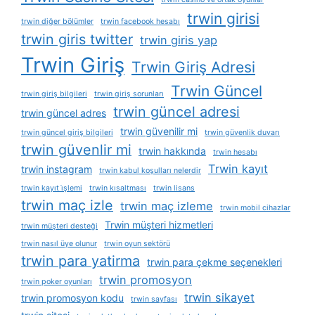
trwin girisi
trwin diğer bölümler
trwin facebook hesabı
trwin giris twitter
trwin giris yap
Trwin Giriş
Trwin Giriş Adresi
Trwin Güncel
trwin giriş bilgileri
trwin giriş sorunları
trwin güncel adresi
trwin güncel adres
trwin güvenilir mi
trwin güncel giriş bilgileri
trwin güvenlik duvarı
trwin güvenlir mi
trwin hakkında
trwin hesabı
Trwin kayıt
trwin instagram
trwin kabul koşulları nelerdir
trwin kayıt i̇şlemi
trwin kısaltması
trwin lisans
trwin maç izle
trwin maç izleme
trwin mobil cihazlar
Trwin müşteri hizmetleri
trwin müşteri desteği
trwin nasıl üye olunur
trwin oyun sektörü
trwin para yatirma
trwin para çekme seçenekleri
trwin promosyon
trwin poker oyunları
trwin sikayet
trwin promosyon kodu
trwin sayfası