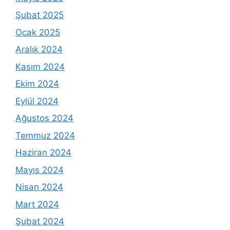
Şubat 2025
Ocak 2025
Aralık 2024
Kasım 2024
Ekim 2024
Eylül 2024
Ağustos 2024
Temmuz 2024
Haziran 2024
Mayıs 2024
Nisan 2024
Mart 2024
Şubat 2024