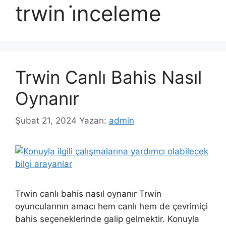
trwin i̇nceleme
Trwin Canlı Bahis Nasıl
Oynanır
Şubat 21, 2024
Yazarı:
admin
Trwin canlı bahis nasıl oynanır Trwin
oyuncularının amacı hem canlı hem de çevrimiçi
bahis seçeneklerinde galip gelmektir. Konuyla