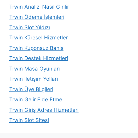
Trwin Analizi Nasıl Girilir
Trwin Ödeme İşlemleri
Trwin Slot Yıldızı
Trwin Küresel Hizmetler
Trwin Kuponsuz Bahis
Trwin Destek Hizmetleri
Trwin Masa Oyunları
Trwin İletişim Yolları
Trwin Üye Bilgileri
Trwin Gelir Elde Etme
Trwin Giriş Adres Hizmetleri
Trwin Slot Sitesi