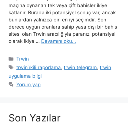
maçına oynanan tek veya çift bahisler ikiye
katlanır. Burada iki potansiyel sonuç var, ancak
bunlardan yalnızca biri en iyi seçimdir. Son
derece uygun oranlara sahip yasa dışı bir bahis
sitesi olan Trwin aracılığıyla paranızı potansiyel
olarak ikiye …
Devamını oku…
Kategoriler
Trwin
Etiketler
trwin i̇kili raporlama
,
trwin telegram
,
trwin
uygulama bilgi
Yorum yap
Son Yazılar