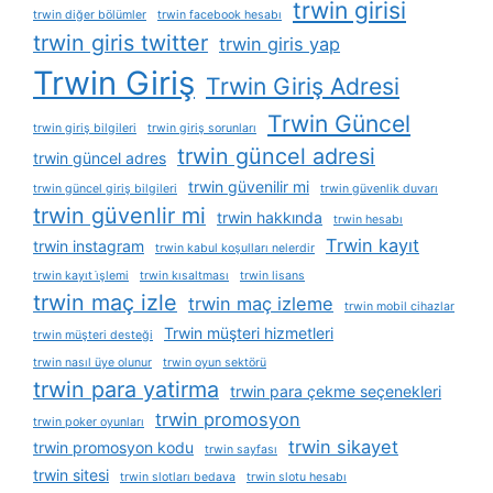
trwin girisi
trwin diğer bölümler
trwin facebook hesabı
trwin giris twitter
trwin giris yap
Trwin Giriş
Trwin Giriş Adresi
Trwin Güncel
trwin giriş bilgileri
trwin giriş sorunları
trwin güncel adresi
trwin güncel adres
trwin güvenilir mi
trwin güncel giriş bilgileri
trwin güvenlik duvarı
trwin güvenlir mi
trwin hakkında
trwin hesabı
Trwin kayıt
trwin instagram
trwin kabul koşulları nelerdir
trwin kayıt i̇şlemi
trwin kısaltması
trwin lisans
trwin maç izle
trwin maç izleme
trwin mobil cihazlar
Trwin müşteri hizmetleri
trwin müşteri desteği
trwin nasıl üye olunur
trwin oyun sektörü
trwin para yatirma
trwin para çekme seçenekleri
trwin promosyon
trwin poker oyunları
trwin sikayet
trwin promosyon kodu
trwin sayfası
trwin sitesi
trwin slotları bedava
trwin slotu hesabı