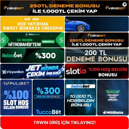
×
TRWIN GİRİŞ İÇİN TIKLAYINIZ!