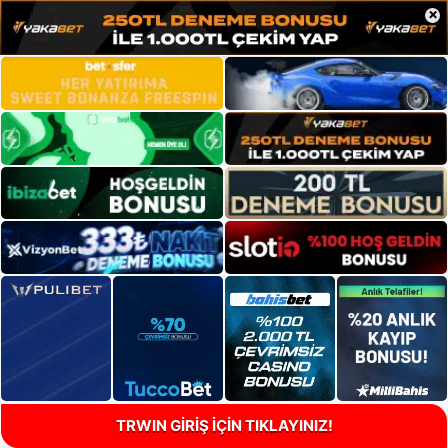
×
TRWIN GİRİŞ İÇİN TIKLAYINIZ!