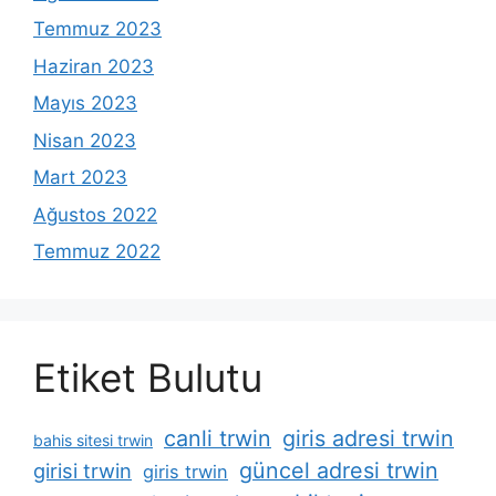
Temmuz 2023
Haziran 2023
Mayıs 2023
Nisan 2023
Mart 2023
Ağustos 2022
Temmuz 2022
Etiket Bulutu
canli trwin
giris adresi trwin
bahis sitesi trwin
güncel adresi trwin
girisi trwin
giris trwin