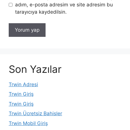
adım, e-posta adresim ve site adresim bu
tarayıcıya kaydedilsin.
Son Yazılar
Trwin Adresi
Trwin Giriş
Trwin Giriş
Trwin Ücretsiz Bahisler
Trwin Mobil Giriş