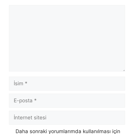
Yorum
İsim
E-
posta
İnternet
sitesi
Daha sonraki yorumlarımda kullanılması için