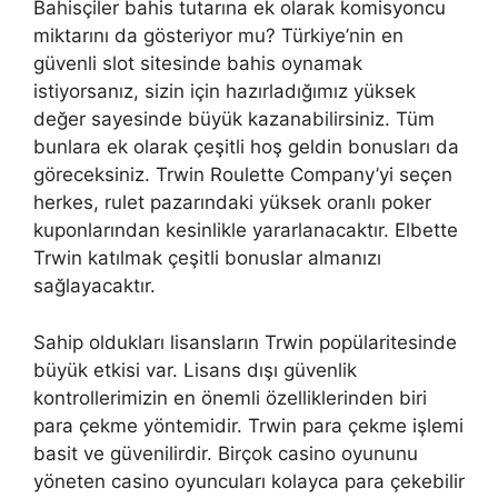
Bahisçiler bahis tutarına ek olarak komisyoncu
miktarını da gösteriyor mu? Türkiye’nin en
güvenli slot sitesinde bahis oynamak
istiyorsanız, sizin için hazırladığımız yüksek
değer sayesinde büyük kazanabilirsiniz. Tüm
bunlara ek olarak çeşitli hoş geldin bonusları da
göreceksiniz. Trwin Roulette Company’yi seçen
herkes, rulet pazarındaki yüksek oranlı poker
kuponlarından kesinlikle yararlanacaktır. Elbette
Trwin katılmak çeşitli bonuslar almanızı
sağlayacaktır.
Sahip oldukları lisansların Trwin popülaritesinde
büyük etkisi var. Lisans dışı güvenlik
kontrollerimizin en önemli özelliklerinden biri
para çekme yöntemidir. Trwin para çekme işlemi
basit ve güvenilirdir. Birçok casino oyununu
yöneten casino oyuncuları kolayca para çekebilir