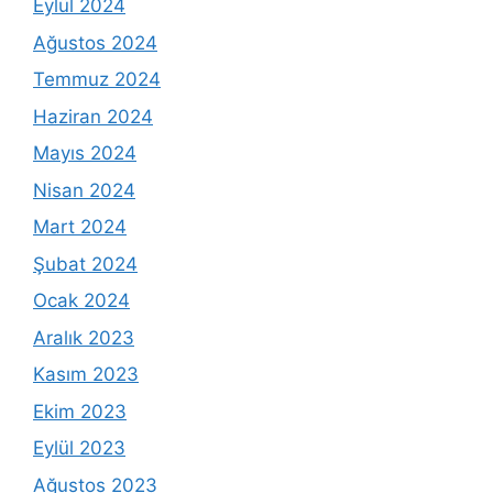
Eylül 2024
Ağustos 2024
Temmuz 2024
Haziran 2024
Mayıs 2024
Nisan 2024
Mart 2024
Şubat 2024
Ocak 2024
Aralık 2023
Kasım 2023
Ekim 2023
Eylül 2023
Ağustos 2023