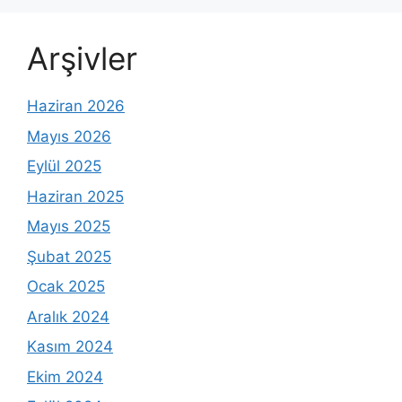
Arşivler
Haziran 2026
Mayıs 2026
Eylül 2025
Haziran 2025
Mayıs 2025
Şubat 2025
Ocak 2025
Aralık 2024
Kasım 2024
Ekim 2024