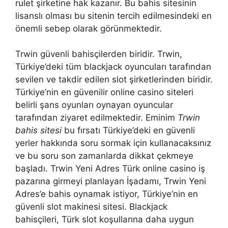
rulet şirketine hak kazanır. Bu bahis sitesinin
lisanslı olması bu sitenin tercih edilmesindeki en
önemli sebep olarak görünmektedir.
Trwin güvenli bahisçilerden biridir. Trwin,
Türkiye’deki tüm blackjack oyuncuları tarafından
sevilen ve takdir edilen slot şirketlerinden biridir.
Türkiye’nin en güvenilir online casino siteleri
belirli şans oyunları oynayan oyuncular
tarafından ziyaret edilmektedir. Eminim
Trwin
bahis sitesi
bu fırsatı Türkiye’deki en güvenli
yerler hakkında soru sormak için kullanacaksınız
ve bu soru son zamanlarda dikkat çekmeye
başladı. Trwin Yeni Adres Türk online casino iş
pazarına girmeyi planlayan İşadamı, Trwin Yeni
Adres’e bahis oynamak istiyor, Türkiye’nin en
güvenli slot makinesi sitesi. Blackjack
bahisçileri, Türk slot koşullarına daha uygun