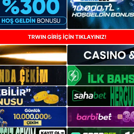
TRWIN GİRİŞ İÇİN TIKLAYINIZ!