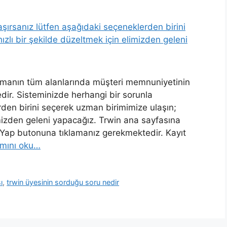
lamanın tüm alanlarında müşteri memnuniyetinin
r. Sisteminizde herhangi bir sorunla
rden birini seçerek uzman birimimize ulaşın;
imizden geleni yapacağız. Trwin ana sayfasına
Yap butonuna tıklamanız gerekmektedir. Kayıt
mını oku…
ı
,
trwin üyesinin sorduğu soru nedir