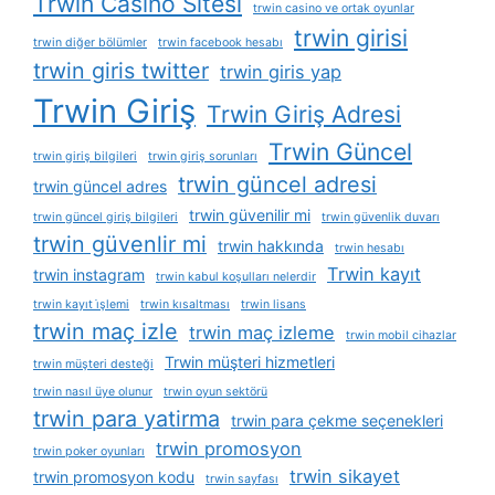
Trwin Casino Sitesi
trwin casino ve ortak oyunlar
trwin girisi
trwin diğer bölümler
trwin facebook hesabı
trwin giris twitter
trwin giris yap
Trwin Giriş
Trwin Giriş Adresi
Trwin Güncel
trwin giriş bilgileri
trwin giriş sorunları
trwin güncel adresi
trwin güncel adres
trwin güvenilir mi
trwin güncel giriş bilgileri
trwin güvenlik duvarı
trwin güvenlir mi
trwin hakkında
trwin hesabı
Trwin kayıt
trwin instagram
trwin kabul koşulları nelerdir
trwin kayıt i̇şlemi
trwin kısaltması
trwin lisans
trwin maç izle
trwin maç izleme
trwin mobil cihazlar
Trwin müşteri hizmetleri
trwin müşteri desteği
trwin nasıl üye olunur
trwin oyun sektörü
trwin para yatirma
trwin para çekme seçenekleri
trwin promosyon
trwin poker oyunları
trwin sikayet
trwin promosyon kodu
trwin sayfası