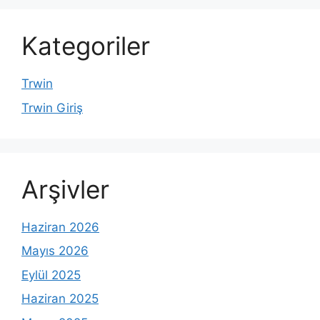
Kategoriler
Trwin
Trwin Giriş
Arşivler
Haziran 2026
Mayıs 2026
Eylül 2025
Haziran 2025