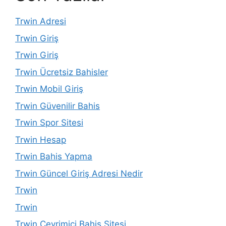
Trwin Adresi
Trwin Giriş
Trwin Giriş
Trwin Ücretsiz Bahisler
Trwin Mobil Giriş
Trwin Güvenilir Bahis
Trwin Spor Sitesi
Trwin Hesap
Trwin Bahis Yapma
Trwin Güncel Giriş Adresi Nedir
Trwin
Trwin
Trwin Çevrimiçi Bahis Sitesi