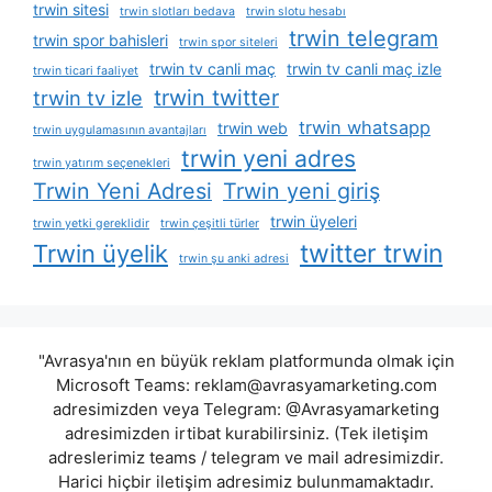
trwin sitesi
trwin slotları bedava
trwin slotu hesabı
trwin telegram
trwin spor bahisleri
trwin spor siteleri
trwin tv canli maç
trwin tv canli maç izle
trwin ticari faaliyet
trwin twitter
trwin tv izle
trwin whatsapp
trwin web
trwin uygulamasının avantajları
trwin yeni adres
trwin yatırım seçenekleri
Trwin Yeni Adresi
Trwin yeni giriş
trwin üyeleri
trwin yetki gereklidir
trwin çeşitli türler
twitter trwin
Trwin üyelik
trwin şu anki adresi
"Avrasya'nın en büyük reklam platformunda olmak için
Microsoft Teams:
reklam@avrasyamarketing.com
adresimizden veya Telegram: @Avrasyamarketing
adresimizden irtibat kurabilirsiniz. (Tek iletişim
adreslerimiz teams / telegram ve mail adresimizdir.
Harici hiçbir iletişim adresimiz bulunmamaktadır.