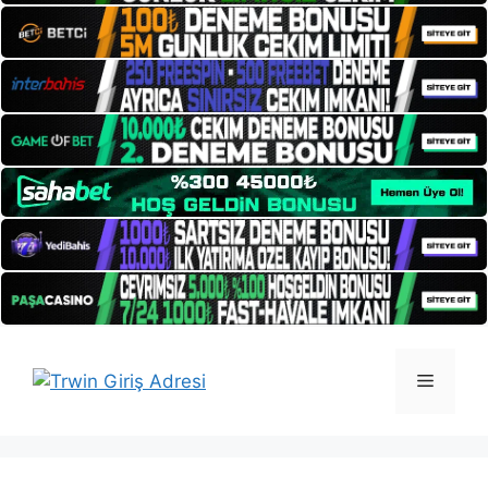
İçeriğe
atla
Menü