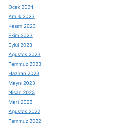
Ocak 2024
Aralık 2023
Kasım 2023
Ekim 2023
Eylül 2023
Ağustos 2023
Temmuz 2023
Haziran 2023
Mayıs 2023
Nisan 2023
Mart 2023
Ağustos 2022
Temmuz 2022