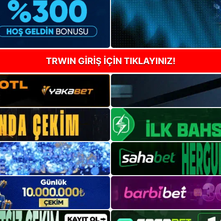
TRWIN GİRİŞ İÇİN TIKLAYINIZ!