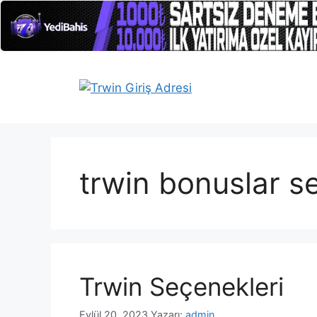
İçeriğe
atla
trwin bonuslar s
Trwin Seçenekleri
Eylül 20, 2023
Yazarı:
admin