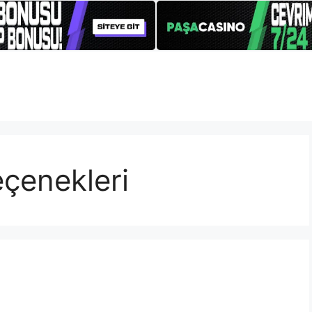
eçenekleri